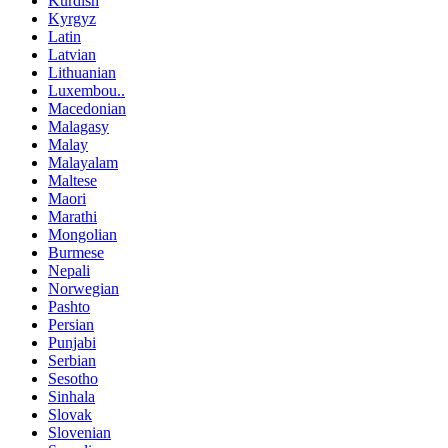
Kurdish
Kyrgyz
Latin
Latvian
Lithuanian
Luxembou..
Macedonian
Malagasy
Malay
Malayalam
Maltese
Maori
Marathi
Mongolian
Burmese
Nepali
Norwegian
Pashto
Persian
Punjabi
Serbian
Sesotho
Sinhala
Slovak
Slovenian