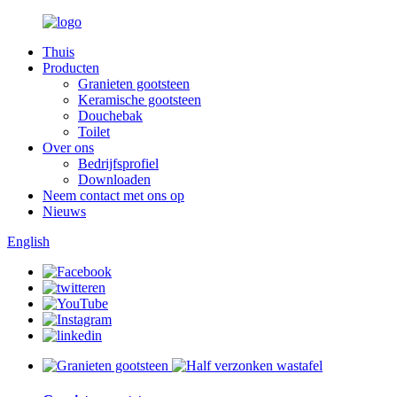
Thuis
Producten
Granieten gootsteen
Keramische gootsteen
Douchebak
Toilet
Over ons
Bedrijfsprofiel
Downloaden
Neem contact met ons op
Nieuws
English