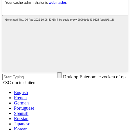
Druk op Enter om te zoeken of op
ESC om te sluiten
English
French
German
Portuguese
Spanish
Russian
Japanese
Korean