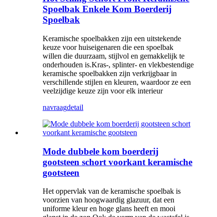
Spoelbak Enkele Kom Boerderij
Spoelbak
Keramische spoelbakken zijn een uitstekende
keuze voor huiseigenaren die een spoelbak
willen die duurzaam, stijlvol en gemakkelijk te
onderhouden is.Kras-, splinter- en vlekbestendige
keramische spoelbakken zijn verkrijgbaar in
verschillende stijlen en kleuren, waardoor ze een
veelzijdige keuze zijn voor elk interieur
navraag
detail
Mode dubbele kom boerderij
gootsteen schort voorkant keramische
gootsteen
Het oppervlak van de keramische spoelbak is
voorzien van hoogwaardig glazuur, dat een
uniforme kleur en hoge glans heeft en mooi