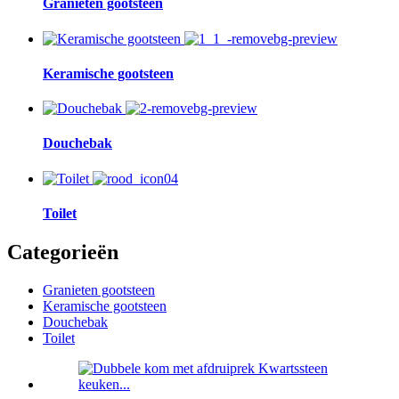
Granieten gootsteen
Keramische gootsteen
Douchebak
Toilet
Categorieën
Granieten gootsteen
Keramische gootsteen
Douchebak
Toilet