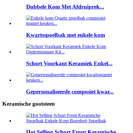
Dubbele Kom Met Afdruiprek...
Kwartsspoelbak met enkele kom
Schort Voorkant Keramiek Enkel...
Gepersonaliseerde composiet kwar...
Keramische gootsteen
Hot Selling Schort Front Keramische