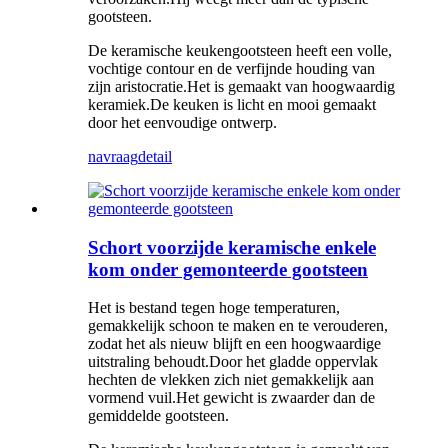
gootsteen.
De keramische keukengootsteen heeft een volle,
vochtige contour en de verfijnde houding van
zijn aristocratie.Het is gemaakt van hoogwaardig
keramiek.De keuken is licht en mooi gemaakt
door het eenvoudige ontwerp.
navraag
detail
Schort voorzijde keramische enkele
kom onder gemonteerde gootsteen
Het is bestand tegen hoge temperaturen,
gemakkelijk schoon te maken en te verouderen,
zodat het als nieuw blijft en een hoogwaardige
uitstraling behoudt.Door het gladde oppervlak
hechten de vlekken zich niet gemakkelijk aan
vormend vuil.Het gewicht is zwaarder dan de
gemiddelde gootsteen.